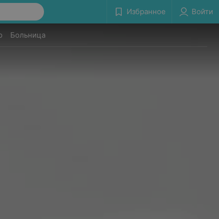
Избранное
Войти
р
Больница