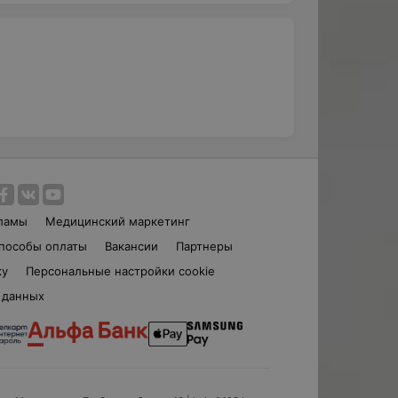
ламы
Медицинский маркетинг
пособы оплаты
Вакансии
Партнеры
ку
Персональные настройки cookie
 данных