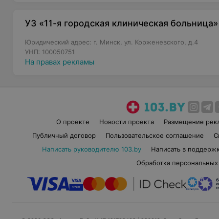
УЗ «11-я городская клиническая больница»
Юридический адрес: г. Минск, ул. Корженевского, д.4
УНП: 100050751
На правах рекламы
О проекте
Новости проекта
Размещение рек
Публичный договор
Пользовательское соглашение
С
Написать руководителю 103.by
Написать в поддерж
Обработка персональных