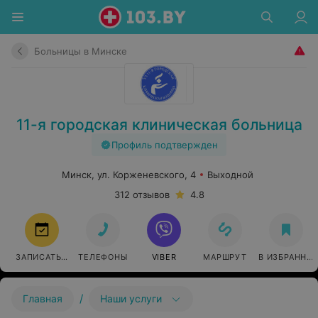
Больницы в Минске
11-я городская клиническая больница
Профиль подтвержден
Минск, ул. Корженевского, 4
Выходной
312 отзывов
4.8
ЗАПИСАТЬСЯ
ТЕЛЕФОНЫ
VIBER
МАРШРУТ
В ИЗБРАННО
/
Главная
Наши услуги