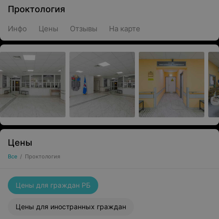
Проктология
Инфо
Цены
Отзывы
На карте
Цены
Все
/
Проктология
Цены для граждан РБ
Цены для иностранных граждан