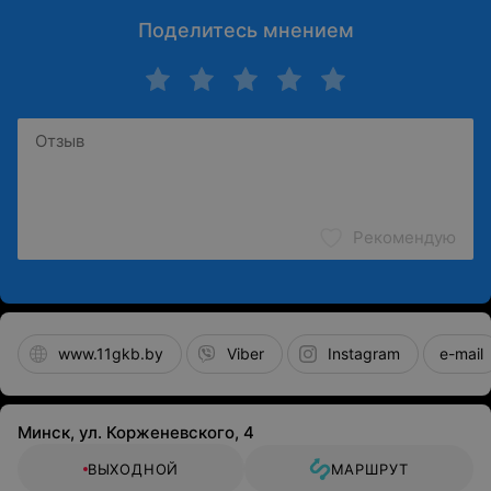
Поделитесь мнением
Рекомендую
www.11gkb.by
Viber
Instagram
e-mail
Минск, ул. Корженевского, 4
ВЫХОДНОЙ
МАРШРУТ