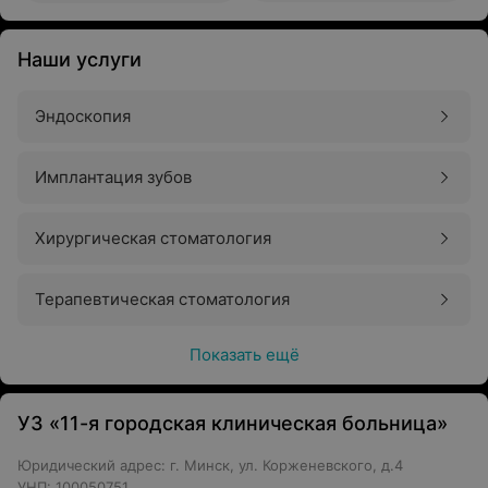
Наши услуги
Эндоскопия
Имплантация зубов
Хирургическая стоматология
Терапевтическая стоматология
Показать ещё
УЗ «11-я городская клиническая больница»
Юридический адрес: г. Минск, ул. Корженевского, д.4
УНП: 100050751