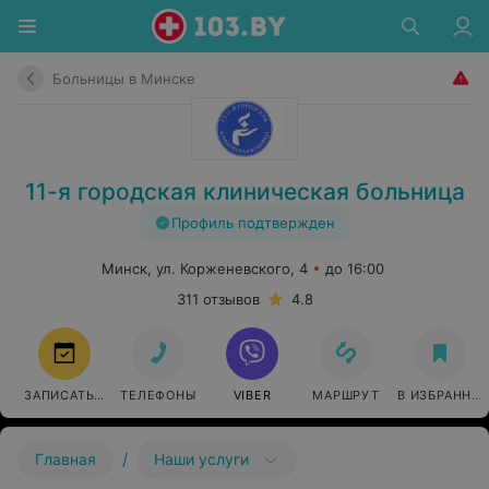
Больницы в Минске
11-я городская клиническая больница
Профиль подтвержден
Минск, ул. Корженевского, 4
до 16:00
311 отзывов
4.8
ЗАПИСАТЬСЯ
ТЕЛЕФОНЫ
VIBER
МАРШРУТ
В ИЗБРАННО
/
Главная
Наши услуги