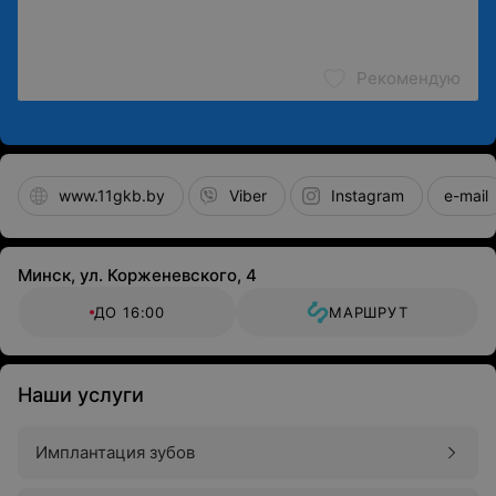
Рекомендую
www.11gkb.by
Viber
Instagram
e-mail
Минск, ул. Корженевского, 4
ДО 16:00
МАРШРУТ
Наши услуги
Имплантация зубов