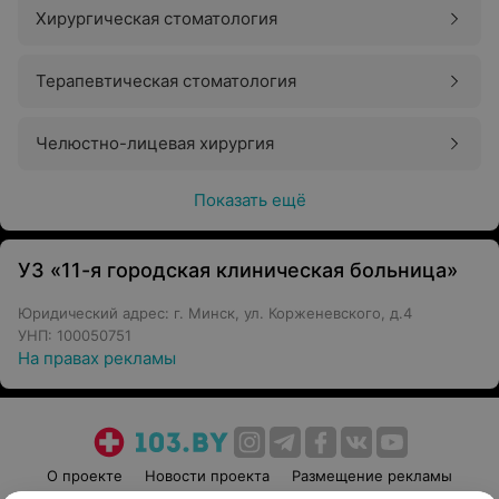
Хирургическая стоматология
Терапевтическая стоматология
Челюстно-лицевая хирургия
Показать ещё
УЗ «11-я городская клиническая больница»
Юридический адрес: г. Минск, ул. Корженевского, д.4
УНП: 100050751
На правах рекламы
О проекте
Новости проекта
Размещение рекламы